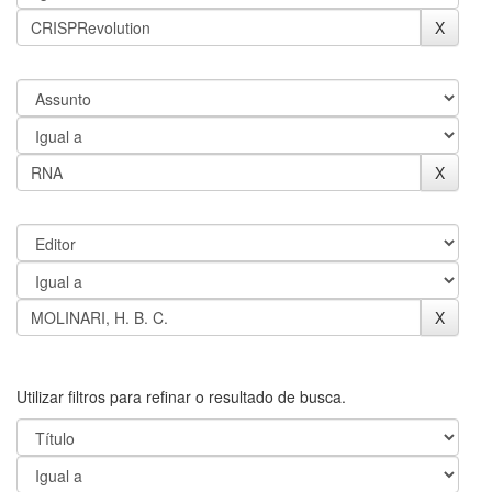
Utilizar filtros para refinar o resultado de busca.