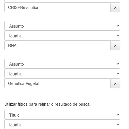
Utilizar filtros para refinar o resultado de busca.