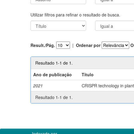
Utilizar filtros para refinar o resultado de busca.
Result./Pág.
|
Ordenar por
O
Resultado 1-1 de 1.
Ano de publicação
Título
2021
CRISPR technology in plant 
Resultado 1-1 de 1.
Indexado por