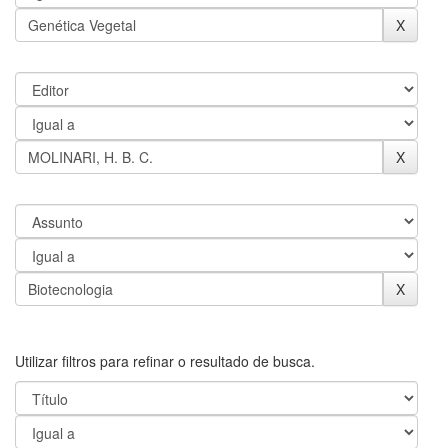
Utilizar filtros para refinar o resultado de busca.