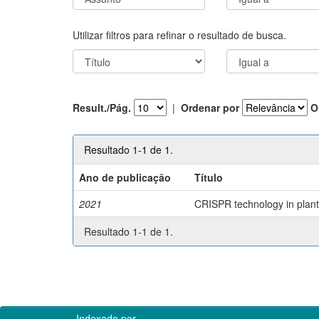
Utilizar filtros para refinar o resultado de busca.
Result./Pág.
|
Ordenar por
O
Resultado 1-1 de 1.
Ano de publicação
Título
2021
CRISPR technology in plant 
Resultado 1-1 de 1.
Indexado por