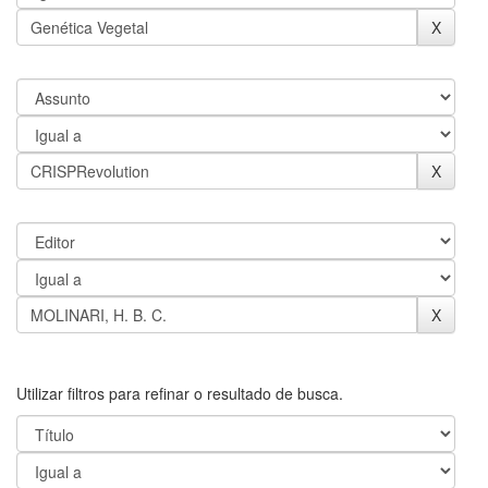
Utilizar filtros para refinar o resultado de busca.