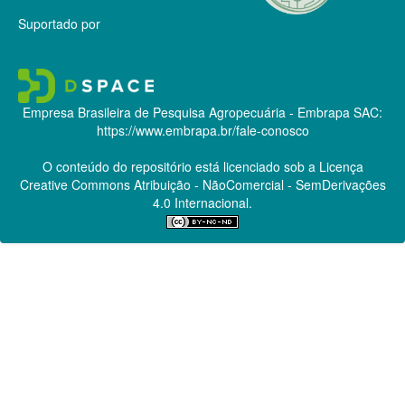
Suportado por
Empresa Brasileira de Pesquisa Agropecuária - Embrapa
SAC:
https://www.embrapa.br/fale-conosco
O conteúdo do repositório está licenciado sob a Licença
Creative Commons
Atribuição - NãoComercial - SemDerivações
4.0 Internacional.