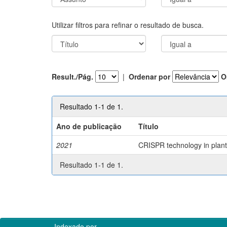
Utilizar filtros para refinar o resultado de busca.
Result./Pág.
|
Ordenar por
O
Resultado 1-1 de 1.
Ano de publicação
Título
2021
CRISPR technology in plant 
Resultado 1-1 de 1.
Indexado por