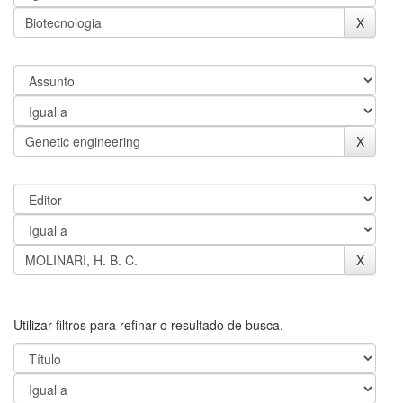
Utilizar filtros para refinar o resultado de busca.