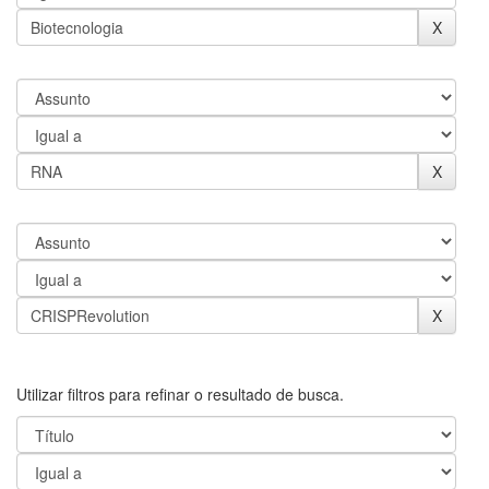
Utilizar filtros para refinar o resultado de busca.