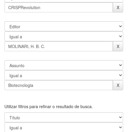
Utilizar filtros para refinar o resultado de busca.