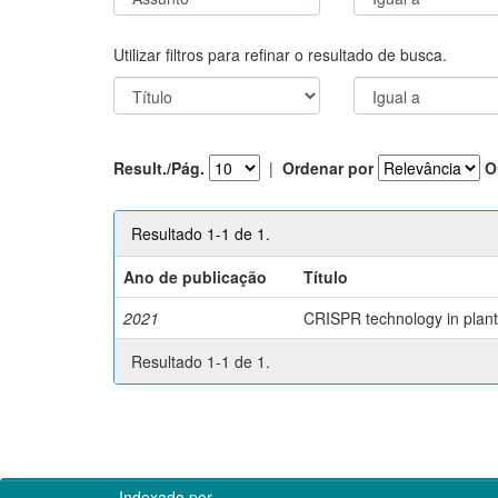
Utilizar filtros para refinar o resultado de busca.
Result./Pág.
|
Ordenar por
O
Resultado 1-1 de 1.
Ano de publicação
Título
2021
CRISPR technology in plant 
Resultado 1-1 de 1.
Indexado por