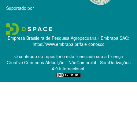
Suportado por
Empresa Brasileira de Pesquisa Agropecuária - Embrapa
SAC:
https://www.embrapa.br/fale-conosco
O conteúdo do repositório está licenciado sob a Licença
Creative Commons
Atribuição - NãoComercial - SemDerivações
4.0 Internacional.