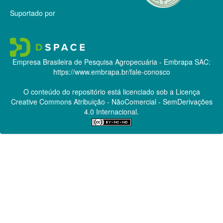
Suportado por
Empresa Brasileira de Pesquisa Agropecuária - Embrapa
SAC:
https://www.embrapa.br/fale-conosco
O conteúdo do repositório está licenciado sob a Licença
Creative Commons
Atribuição - NãoComercial - SemDerivações
4.0 Internacional.