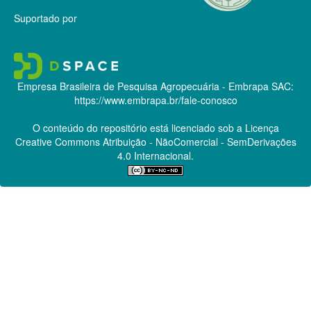
Suportado por
Empresa Brasileira de Pesquisa Agropecuária - Embrapa
SAC:
https://www.embrapa.br/fale-conosco
O conteúdo do repositório está licenciado sob a Licença
Creative Commons
Atribuição - NãoComercial - SemDerivações
4.0 Internacional.