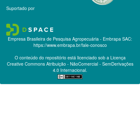
Suportado por
Empresa Brasileira de Pesquisa Agropecuária - Embrapa
SAC:
https://www.embrapa.br/fale-conosco
O conteúdo do repositório está licenciado sob a Licença
Creative Commons
Atribuição - NãoComercial - SemDerivações
4.0 Internacional.