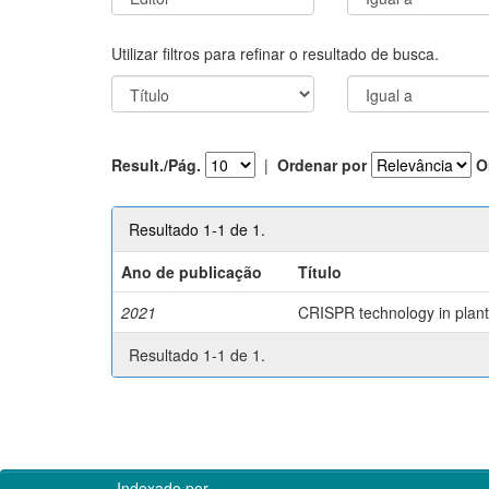
Utilizar filtros para refinar o resultado de busca.
Result./Pág.
|
Ordenar por
O
Resultado 1-1 de 1.
Ano de publicação
Título
2021
CRISPR technology in plant 
Resultado 1-1 de 1.
Indexado por