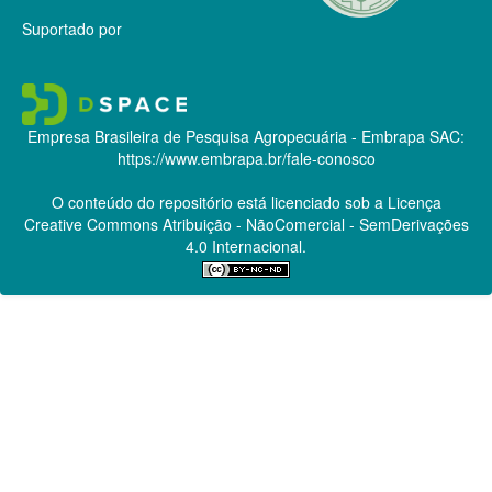
Suportado por
Empresa Brasileira de Pesquisa Agropecuária - Embrapa
SAC:
https://www.embrapa.br/fale-conosco
O conteúdo do repositório está licenciado sob a Licença
Creative Commons
Atribuição - NãoComercial - SemDerivações
4.0 Internacional.