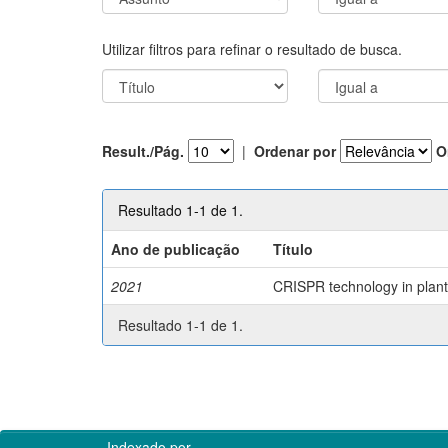
Utilizar filtros para refinar o resultado de busca.
Result./Pág.
|
Ordenar por
O
Resultado 1-1 de 1.
Ano de publicação
Título
2021
CRISPR technology in plant 
Resultado 1-1 de 1.
Indexado por