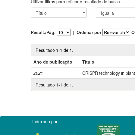
Utilizar filtros para refinar o resultado de busca.
Result./Pág.
|
Ordenar por
O
Resultado 1-1 de 1.
Ano de publicação
Título
2021
CRISPR technology in plant 
Resultado 1-1 de 1.
Indexado por