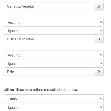
Utilizar filtros para refinar o resultado de busca.