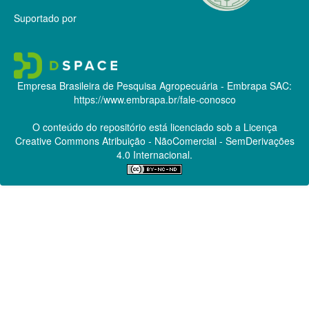
Suportado por
Empresa Brasileira de Pesquisa Agropecuária - Embrapa
SAC:
https://www.embrapa.br/fale-conosco
O conteúdo do repositório está licenciado sob a Licença
Creative Commons
Atribuição - NãoComercial - SemDerivações
4.0 Internacional.