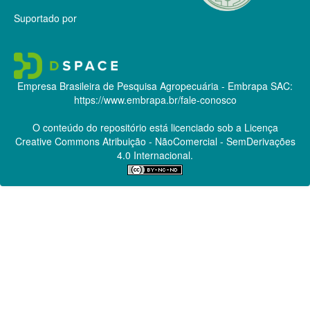
Suportado por
Empresa Brasileira de Pesquisa Agropecuária - Embrapa
SAC:
https://www.embrapa.br/fale-conosco
O conteúdo do repositório está licenciado sob a Licença
Creative Commons
Atribuição - NãoComercial - SemDerivações
4.0 Internacional.