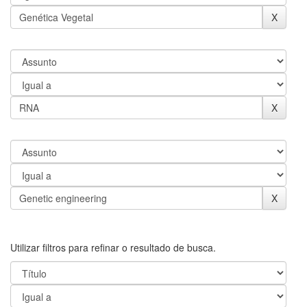
Utilizar filtros para refinar o resultado de busca.