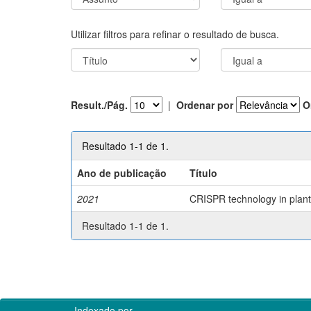
Utilizar filtros para refinar o resultado de busca.
Result./Pág.
|
Ordenar por
O
Resultado 1-1 de 1.
Ano de publicação
Título
2021
CRISPR technology in plant 
Resultado 1-1 de 1.
Indexado por