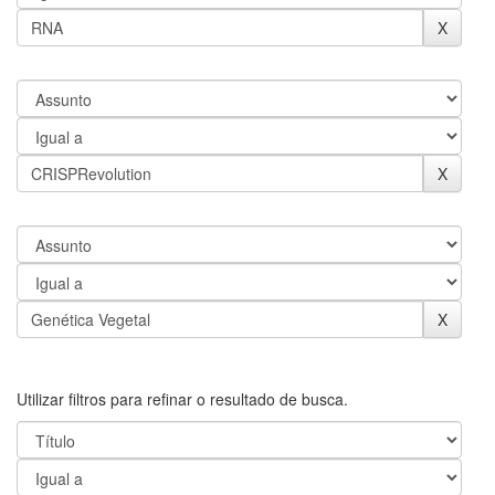
Utilizar filtros para refinar o resultado de busca.