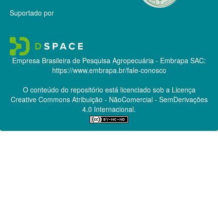
Suportado por
Empresa Brasileira de Pesquisa Agropecuária - Embrapa
SAC:
https://www.embrapa.br/fale-conosco
O conteúdo do repositório está licenciado sob a Licença
Creative Commons
Atribuição - NãoComercial - SemDerivações
4.0 Internacional.