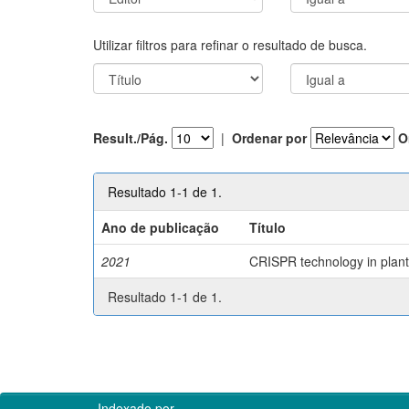
Utilizar filtros para refinar o resultado de busca.
Result./Pág.
|
Ordenar por
O
Resultado 1-1 de 1.
Ano de publicação
Título
2021
CRISPR technology in plant 
Resultado 1-1 de 1.
Indexado por