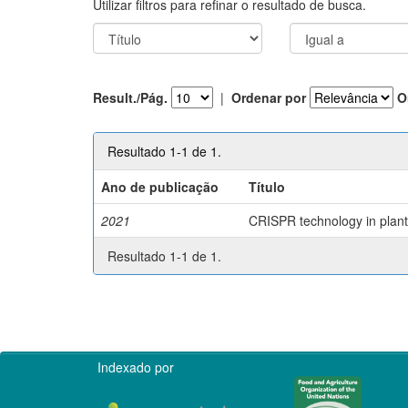
Utilizar filtros para refinar o resultado de busca.
Result./Pág.
|
Ordenar por
O
Resultado 1-1 de 1.
Ano de publicação
Título
2021
CRISPR technology in plant 
Resultado 1-1 de 1.
Indexado por