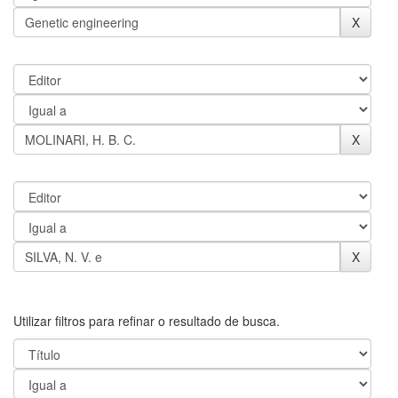
Utilizar filtros para refinar o resultado de busca.