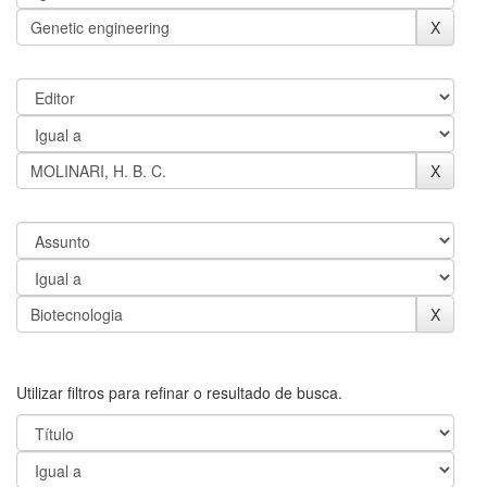
Utilizar filtros para refinar o resultado de busca.