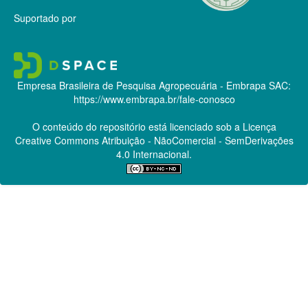
Suportado por
Empresa Brasileira de Pesquisa Agropecuária - Embrapa
SAC:
https://www.embrapa.br/fale-conosco
O conteúdo do repositório está licenciado sob a Licença
Creative Commons
Atribuição - NãoComercial - SemDerivações
4.0 Internacional.