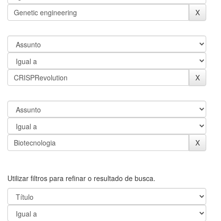
Utilizar filtros para refinar o resultado de busca.