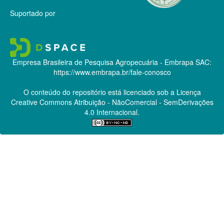
Suportado por
Empresa Brasileira de Pesquisa Agropecuária - Embrapa
SAC:
https://www.embrapa.br/fale-conosco
O conteúdo do repositório está licenciado sob a Licença
Creative Commons
Atribuição - NãoComercial - SemDerivações
4.0 Internacional.