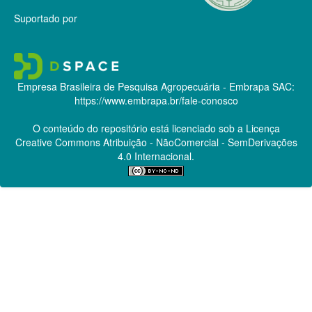
Suportado por
Empresa Brasileira de Pesquisa Agropecuária - Embrapa
SAC:
https://www.embrapa.br/fale-conosco
O conteúdo do repositório está licenciado sob a Licença
Creative Commons
Atribuição - NãoComercial - SemDerivações
4.0 Internacional.