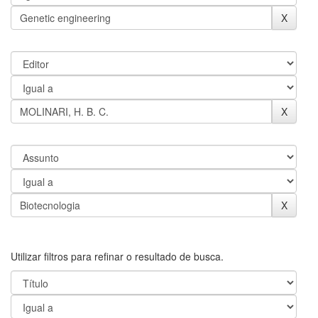
Utilizar filtros para refinar o resultado de busca.