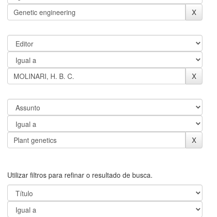
Utilizar filtros para refinar o resultado de busca.