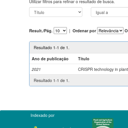
Utilizar filtros para refinar o resultado de busca.
Result./Pág.
|
Ordenar por
O
Resultado 1-1 de 1.
Ano de publicação
Título
2021
CRISPR technology in plant 
Resultado 1-1 de 1.
Indexado por