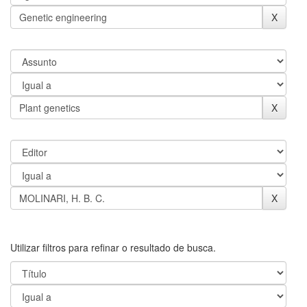
Utilizar filtros para refinar o resultado de busca.