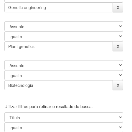
Utilizar filtros para refinar o resultado de busca.