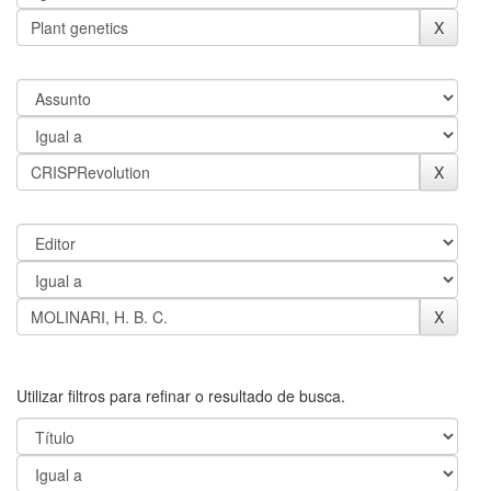
Utilizar filtros para refinar o resultado de busca.