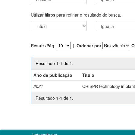
Utilizar filtros para refinar o resultado de busca.
Result./Pág.
|
Ordenar por
O
Resultado 1-1 de 1.
Ano de publicação
Título
2021
CRISPR technology in plant 
Resultado 1-1 de 1.
Indexado por