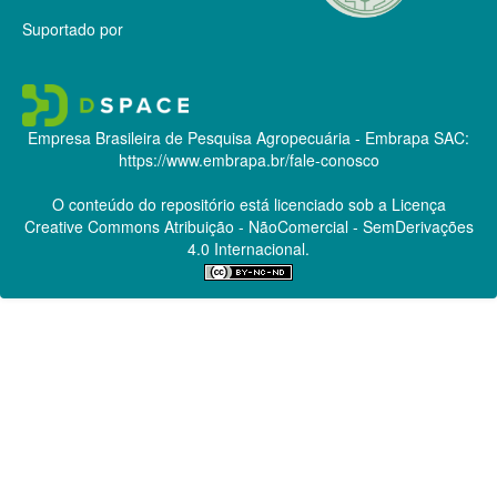
Suportado por
Empresa Brasileira de Pesquisa Agropecuária - Embrapa
SAC:
https://www.embrapa.br/fale-conosco
O conteúdo do repositório está licenciado sob a Licença
Creative Commons
Atribuição - NãoComercial - SemDerivações
4.0 Internacional.