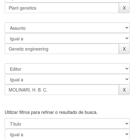
Utilizar filtros para refinar o resultado de busca.