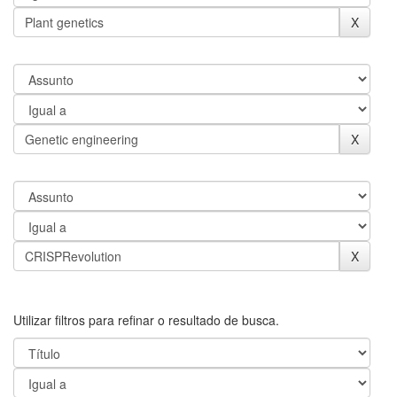
Utilizar filtros para refinar o resultado de busca.