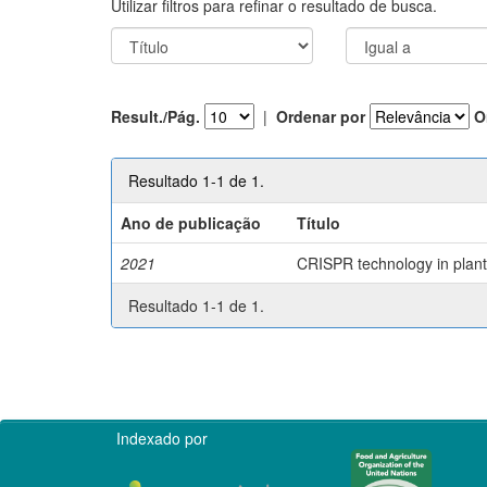
Utilizar filtros para refinar o resultado de busca.
Result./Pág.
|
Ordenar por
O
Resultado 1-1 de 1.
Ano de publicação
Título
2021
CRISPR technology in plant 
Resultado 1-1 de 1.
Indexado por