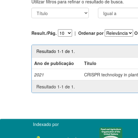
Utilizar filtros para refinar o resultado de busca.
Result./Pág.
|
Ordenar por
O
Resultado 1-1 de 1.
Ano de publicação
Título
2021
CRISPR technology in plant 
Resultado 1-1 de 1.
Indexado por