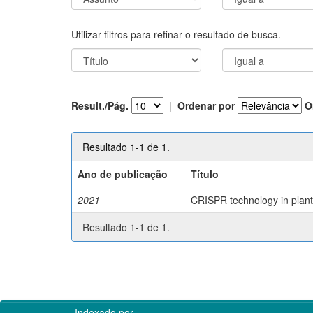
Utilizar filtros para refinar o resultado de busca.
Result./Pág.
|
Ordenar por
O
Resultado 1-1 de 1.
Ano de publicação
Título
2021
CRISPR technology in plant 
Resultado 1-1 de 1.
Indexado por