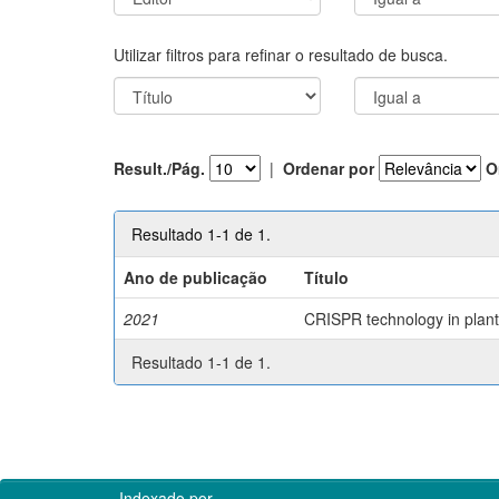
Utilizar filtros para refinar o resultado de busca.
Result./Pág.
|
Ordenar por
O
Resultado 1-1 de 1.
Ano de publicação
Título
2021
CRISPR technology in plant 
Resultado 1-1 de 1.
Indexado por