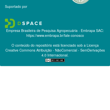
Suportado por
Empresa Brasileira de Pesquisa Agropecuária - Embrapa
SAC:
https://www.embrapa.br/fale-conosco
O conteúdo do repositório está licenciado sob a Licença
Creative Commons
Atribuição - NãoComercial - SemDerivações
4.0 Internacional.